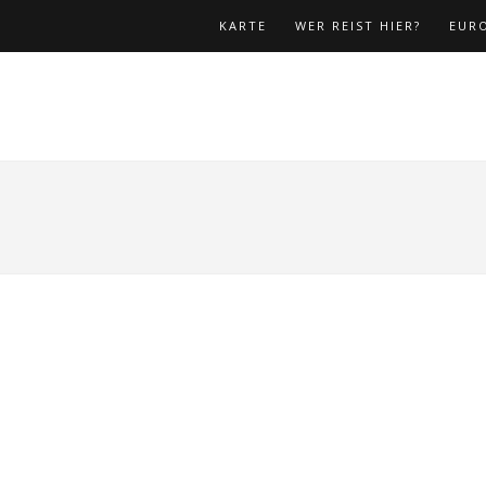
KARTE
WER REIST HIER?
EUR