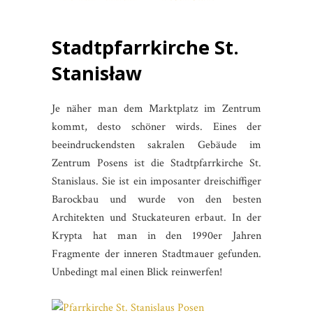
Stadtpfarrkirche St.
Stanisław
Je näher man dem Marktplatz im Zentrum
kommt, desto schöner wirds. Eines der
beeindruckendsten sakralen Gebäude im
Zentrum Posens ist die Stadtpfarrkirche St.
Stanislaus. Sie ist ein imposanter dreischiffiger
Barockbau und wurde von den besten
Architekten und Stuckateuren erbaut. In der
Krypta hat man in den 1990er Jahren
Fragmente der inneren Stadtmauer gefunden.
Unbedingt mal einen Blick reinwerfen!