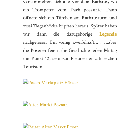
versammelten sich alle vor dem Rathaus, wo
ein Trompeter vom Dach posaunte. Dann
öffnete sich ein Türchen am Rathausturm und
zwei Ziegenböcke hüpften heraus. Später haben
wir dann die dazugehörige
Legende
nachgelesen. Ein wenig zweifelhaft… ? …aber
die Posener feiern die Geschichte jeden Mittag
um Punkt 12, sehr zur Freude der zahlreichen
Touristen.