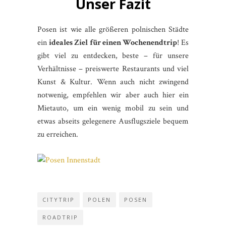
Unser Fazit
Posen ist wie alle größeren polnischen Städte
ein
ideales Ziel für einen Wochenendtrip
! Es
gibt viel zu entdecken, beste – für unsere
Verhältnisse – preiswerte Restaurants und viel
Kunst & Kultur. Wenn auch nicht zwingend
notwenig, empfehlen wir aber auch hier ein
Mietauto, um ein wenig mobil zu sein und
etwas abseits gelegenere Ausflugsziele bequem
zu erreichen.
CITYTRIP
POLEN
POSEN
ROADTRIP