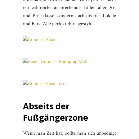
nur zahlreiche ansprechende Läden aller Art
und Preisklasse, sondern auch diverse Lokale
und Bars. Alle perfekt durchgestylt.
Abseits der
Fußgängerzone
Wenn man Zeit hat, sollte man sich unbedingt