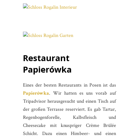
Restaurant
Papierówka
Eines der besten Restaurants in Posen ist das
Papierówka
. Wir hatten es uns vorab auf
Tripadvisor herausgesucht und einen Tisch auf
der großen Terrasse reserviert. Es gab Tartar,
Regenbogenforelle, Kalbsfleisch und
Cheesecake mit knuspriger Crème Brûlée
Schicht. Dazu einen Himbeer- und einen