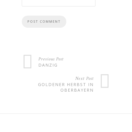
Previous Post
DANZIG
Next Post
GOLDENER HERBST IN
OBERBAYERN