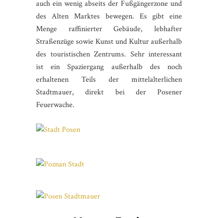
auch ein wenig abseits der Fußgängerzone und
des Alten Marktes bewegen. Es gibt eine
Menge raffinierter Gebäude, lebhafter
Straßenzüge sowie Kunst und Kultur außerhalb
des touristischen Zentrums. Sehr interessant
ist ein Spaziergang außerhalb des noch
erhaltenen Teils der mittelalterlichen
Stadtmauer, direkt bei der Posener
Feuerwache.