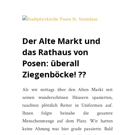
Der Alte Markt und
das Rathaus von
Posen: überall
Ziegenböcke! ??
Als wir mittags über den Alten Markt mit
seinen wunderschönen Häusern spazierten,
tauchten plötzlich Reiter in Uniformen auf.
Ihnen folgte beinahe die gesamte
Menschenmenge auf dem Platz. Wir hatten
keine Ahnung was hier grade passierte. Bald