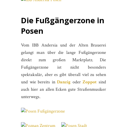
Die Fußgängerzone in
Posen
Vom IBB Andersia und der Alten Brauerei
gelangt man über die lange Fußgängerzone
direkt zum großen Marktplatz. Die
Fußgängerzone ist nicht besonders
spektakulär, aber es gibt überall viel zu sehen
und wie bereits in
Danzig
oder
Zoppot
sind
auch hier an allen Ecken gute Straßenmusiker
unterwegs.