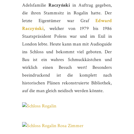
Adelsfamilie
Raczyński
in Auftrag gegeben,
die ihren Stammsitz in Rogalin hatte. Der
letzte Eigentümer war Graf
Edward
Raczyński
, welcher von 1979 bis 1986
Staatspräsident Polens war und im Exil in
London lebte. Heute kann man mit Audioguide
ins Schloss und bekommt viel geboten. Der
Bau ist ein wahres Schmuckkästchen und
wirklich einen Besuch wert! Besonders
beeindruckend ist die komplett nach
historischen Plänen rekonstruierte Bibliothek,
auf die man gleich neidisch werden könnte.