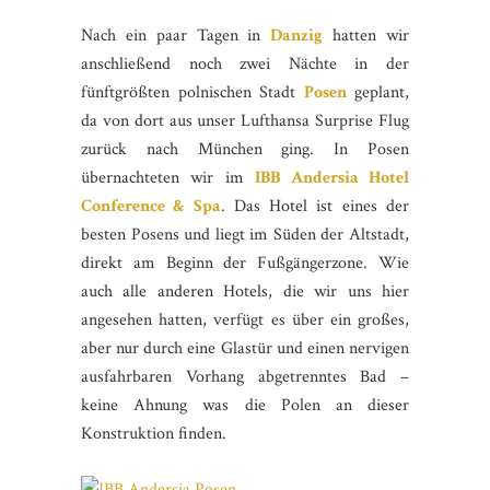
Nach ein paar Tagen in
Danzig
hatten wir
anschließend noch zwei Nächte in der
fünftgrößten polnischen Stadt
Posen
geplant,
da von dort aus unser Lufthansa Surprise Flug
zurück nach München ging. In Posen
übernachteten wir im
IBB Andersia Hotel
Conference & Spa
. Das Hotel ist eines der
besten Posens und liegt im Süden der Altstadt,
direkt am Beginn der Fußgängerzone. Wie
auch alle anderen Hotels, die wir uns hier
angesehen hatten, verfügt es über ein großes,
aber nur durch eine Glastür und einen nervigen
ausfahrbaren Vorhang abgetrenntes Bad –
keine Ahnung was die Polen an dieser
Konstruktion finden.