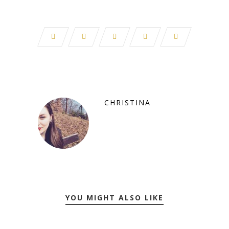
CHRISTINA
YOU MIGHT ALSO LIKE