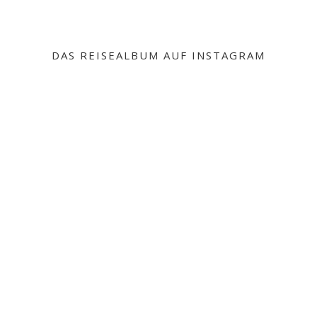
DAS REISEALBUM AUF INSTAGRAM