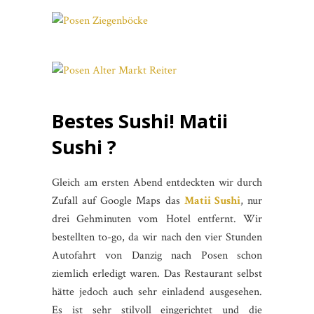
Bestes Sushi! Matii
Sushi ?
Gleich am ersten Abend entdeckten wir durch
Zufall auf Google Maps das
Matii Sushi
, nur
drei Gehminuten vom Hotel entfernt. Wir
bestellten to-go, da wir nach den vier Stunden
Autofahrt von Danzig nach Posen schon
ziemlich erledigt waren. Das Restaurant selbst
hätte jedoch auch sehr einladend ausgesehen.
Es ist sehr stilvoll eingerichtet und die